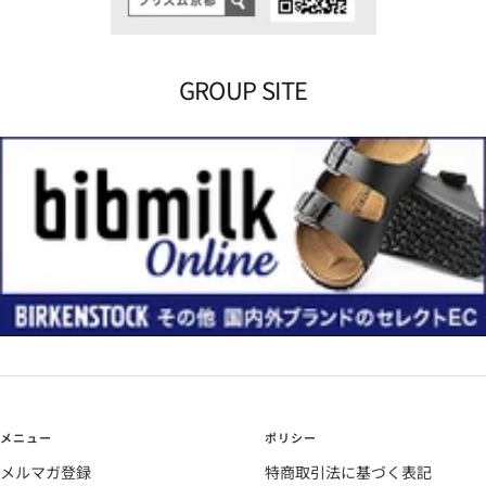
GROUP SITE
メニュー
ポリシー
メルマガ登録
特商取引法に基づく表記