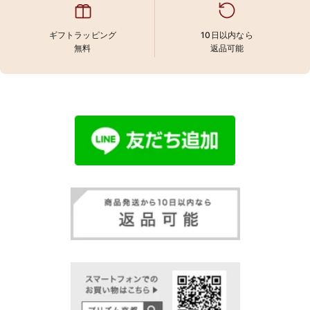
ギフトラッピング
10日以内なら
無料
返品可能