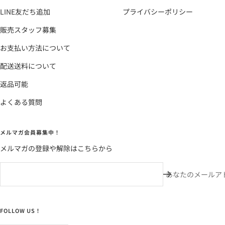
LINE友だち追加
プライバシーポリシー
販売スタッフ募集
お支払い方法について
配送送料について
返品可能
よくある質問
メルマガ会員募集中！
メルマガの登録や解除はこちらから
あなたのメールア
FOLLOW US！